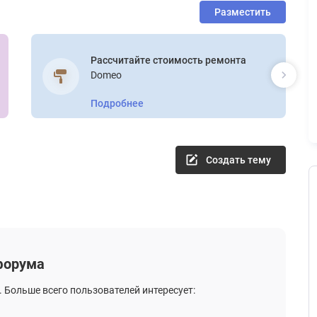
Разместить
Рассчитайте стоимость ремонта
Domeo
Подробнее
Создать тему
 форума
. Больше всего пользователей интересует: