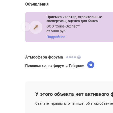
Объявления
Приемка квартир, строительные
экспертизы, оценка для банка
ООО "Союз-Эксперт"
от 5000 руб
Подробнее
Атмосфера форума
Подписаться на форум в Telegram
У этого объекта нет активного
Станьте первым, кто напишет об этом объекте