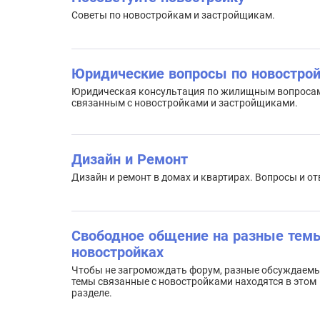
Советы по новостройкам и застройщикам.
Юридические вопросы по новостро
Юридическая консультация по жилищным вопроса
связанным с новостройками и застройщиками.
Дизайн и Ремонт
Дизайн и ремонт в домах и квартирах. Вопросы и от
Свободное общение на разные тем
новостройках
Чтобы не загромождать форум, разные обсуждаем
темы связанные с новостройками находятся в этом
разделе.