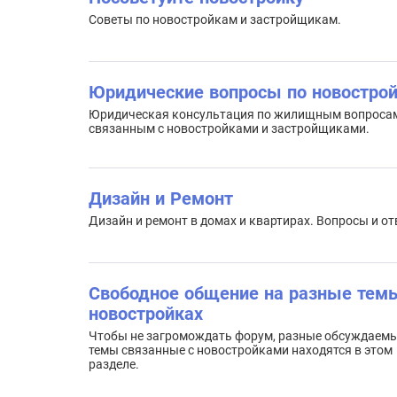
Советы по новостройкам и застройщикам.
Юридические вопросы по новостро
Юридическая консультация по жилищным вопроса
связанным с новостройками и застройщиками.
Дизайн и Ремонт
Дизайн и ремонт в домах и квартирах. Вопросы и от
Свободное общение на разные тем
новостройках
Чтобы не загромождать форум, разные обсуждаем
темы связанные с новостройками находятся в этом
разделе.