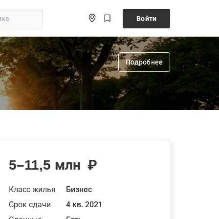
Войти
Подробнее
5–11,5 млн
₽
Класс жилья
Бизнес
Срок сдачи
4 кв. 2021