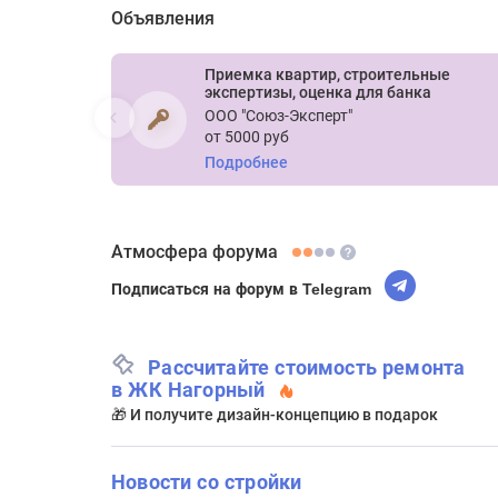
Объявления
Приемка квартир, строительные
экспертизы, оценка для банка
ООО "Союз-Эксперт"
от 5000 руб
Подробнее
Атмосфера форума
Подписаться на форум в Telegram
Рассчитайте стоимость ремонта
в ЖК Нагорный
🎁 И получите дизайн-концепцию в подарок
Новости со стройки