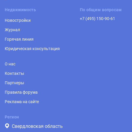
Недвижимость
По общим вопросам
+7 (495) 150-90-61
Новостройки
Журнал
Горячая линия
Юридическая консультация
О нас
Контакты
Партнеры
Правила форума
Реклама на сайте
Регион
Свердловская область