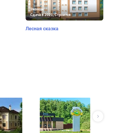
Эконом
Сдача в 2021, Строится
Лесная сказка