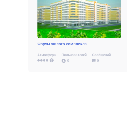
Форум жилого комплекса
Атмосфера
Пользователей
Сообщений
0
0