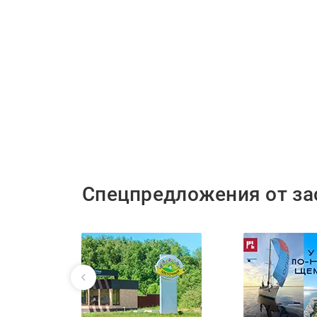
Спецпредложения от з