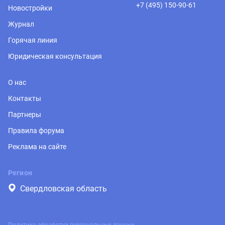
+7 (495) 150-90-61
Новостройки
Журнал
Горячая линия
Юридическая консультация
О нас
Контакты
Партнеры
Правила форума
Реклама на сайте
Регион
Свердловская область