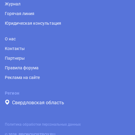
Журнал
Горячая линия
Юридическая консультация
О нас
Контакты
Партнеры
Правила форума
Реклама на сайте
Регион
Свердловская область
Политика обработки персональных данных
© 2026, PRONOVOSTROY.RU