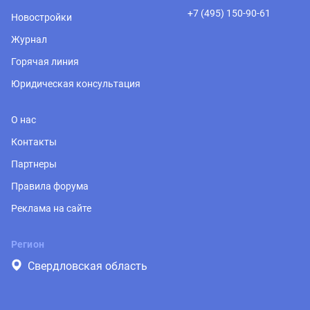
+7 (495) 150-90-61
Новостройки
Журнал
Горячая линия
Юридическая консультация
О нас
Контакты
Партнеры
Правила форума
Реклама на сайте
Регион
Свердловская область