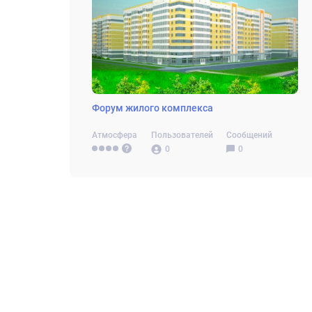
Форум жилого комплекса
Атмосфера
Пользователей
Сообщений
0
0