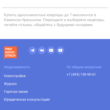
Купить однокомнатные квартиры до 7 миллионов в
Каменске-Уральском. Переходите и выбирайте квартиры,
читайте отзывы, общайтесь с будущими соседями.
Недвижимость
По общим вопросам
+7 (495) 150-90-61
Новостройки
Журнал
Горячая линия
Юридическая консультация