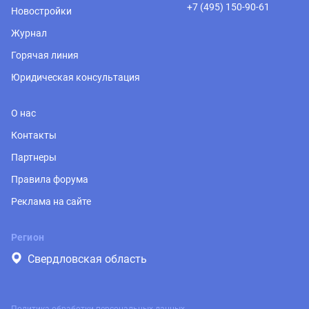
+7 (495) 150-90-61
Новостройки
Журнал
Горячая линия
Юридическая консультация
О нас
Контакты
Партнеры
Правила форума
Реклама на сайте
Регион
Свердловская область