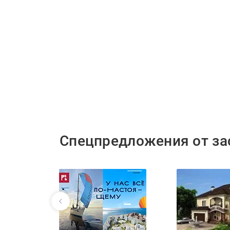
Спецпредложения от з