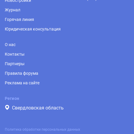
Новостройки
Журнал
Горячая линия
Юридическая консультация
О нас
Контакты
Партнеры
Правила форума
Реклама на сайте
Регион
Свердловская область
Политика обработки персональных данных