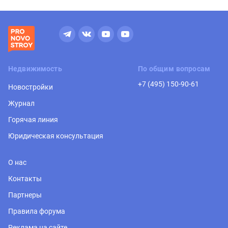
Недвижимость
По общим вопросам
+7 (495) 150-90-61
Новостройки
Журнал
Горячая линия
Юридическая консультация
О нас
Контакты
Партнеры
Правила форума
Реклама на сайте