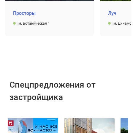
Просторы
Луч
м. Ботаническая
`
м. Динамо
Спецпредложения от
застройщика