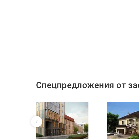
Спецпредложения от з