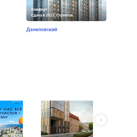
Комфорт
Сдача в 2023, Строится
Даниловский