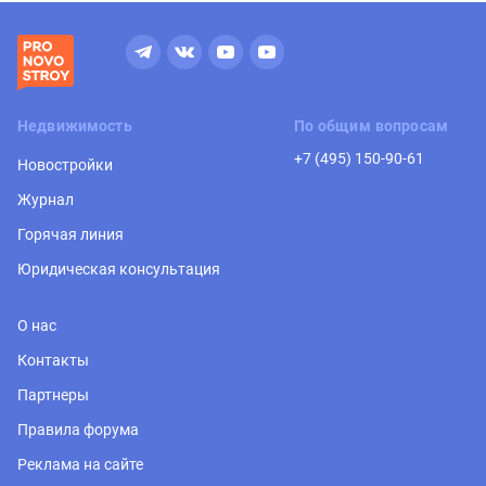
Недвижимость
По общим вопросам
+7 (495) 150-90-61
Новостройки
Журнал
Горячая линия
Юридическая консультация
О нас
Контакты
Партнеры
Правила форума
Реклама на сайте