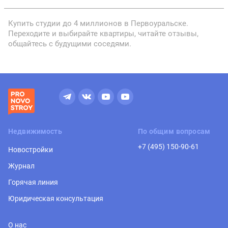
Купить студии до 4 миллионов в Первоуральске.
Переходите и выбирайте квартиры, читайте отзывы,
общайтесь с будущими соседями.
Недвижимость
По общим вопросам
+7 (495) 150-90-61
Новостройки
Журнал
Горячая линия
Юридическая консультация
О нас