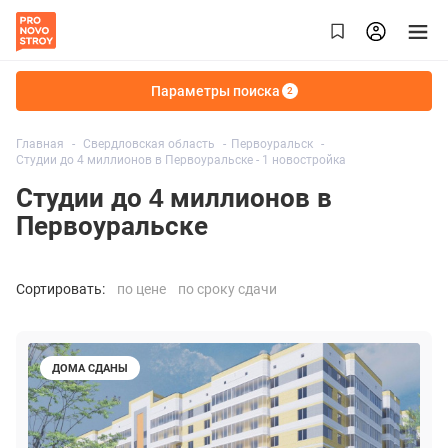
Параметры поиска
2
Главная
Свердловская область
Первоуральск
Студии до 4 миллионов в Первоуральске - 1 новостройка
Студии до 4 миллионов в
Первоуральске
Сортировать:
по цене
по сроку сдачи
ДОМА СДАНЫ