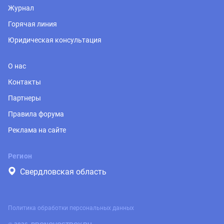
Журнал
Горячая линия
Юридическая консультация
О нас
Контакты
Партнеры
Правила форума
Реклама на сайте
Регион
Свердловская область
Политика обработки персональных данных