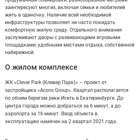
заинтересуют многих, включая семьи и любителей
жить в одиночку. Наличие всей необходимой
инфраструктуры позволяет не часто покидать
комфортную жилую среду. Отдельного внимания
заслуживают дворы с развивающими игровыми
площадками, удобными местами отдыха, собственной
набережной.
О жилом комплексе
ЖК «Clever Park (Клевер Парк)» – проект от
застройщика «Acons Group». Квартал располагается
по обоим берегам реки Исеть в Екатеринбурге. До
центра города можно добраться за 6 минут, а до
аэропорта за 16 минут. Ввод объекта в
эксплуатацию намечен на 2 квартал 2021 года.