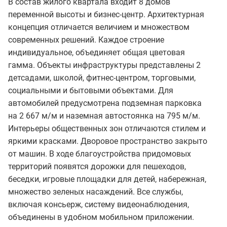
В состав жилого квартала входит 8 домов
переменной высоты и бизнес-центр. Архитектурная
концепция отличается величием и множеством
современных решений. Каждое строение
индивидуальное, объединяет общая цветовая
гамма. Объекты инфраструктуры представлены 2
детсадами, школой, фитнес-центром, торговыми,
социальными и бытовыми объектами. Для
автомобилей предусмотрена подземная парковка
на 2 667 м/м и наземная автостоянка на 795 м/м.
Интерьеры общественных зон отличаются стилем и
яркими красками. Дворовое пространство закрыто
от машин. В ходе благоустройства придомовых
территорий появятся дорожки для пешеходов,
беседки, игровые площадки для детей, набережная,
множество зеленых насаждений. Все службы,
включая консьерж, систему видеонаблюдения,
объединены в удобном мобильном приложении.