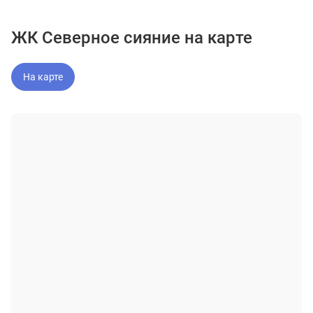
ЖК Северное сияние на карте
На карте