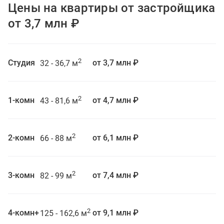
Цены на квартиры от застройщика
от 3,7 млн ₽
2
Студия
от 3,7 млн ₽
32 - 36,7 м
2
1-комн
от 4,7 млн ₽
43 - 81,6 м
2
2-комн
от 6,1 млн ₽
66 - 88 м
2
3-комн
от 7,4 млн ₽
82 - 99 м
2
4-комн+
от 9,1 млн ₽
125 - 162,6 м