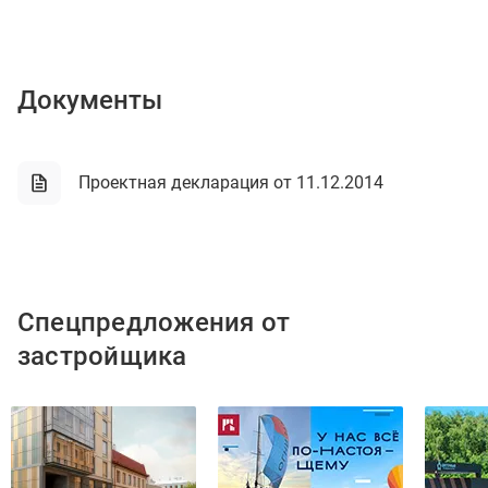
Документы
Проектная декларация от 11.12.2014
Спецпредложения от
застройщика