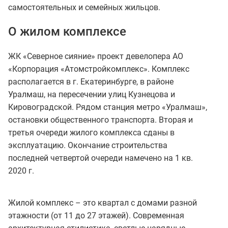
самостоятельных и семейных жильцов.
О жилом комплексе
ЖК «Северное сияние» проект девелопера АО
«Корпорация «Атомстройкомплекс». Комплекс
располагается в г. Екатеринбурге, в районе
Уралмаш, на пересечении улиц Кузнецова и
Кировоградской. Рядом станция метро «Уралмаш»,
остановки общественного транспорта. Вторая и
третья очереди жилого комплекса сданы в
эксплуатацию. Окончание строительства
последней четвертой очереди намечено на 1 кв.
2020 г.
Жилой комплекс – это квартал с домами разной
этажности (от 11 до 27 этажей). Современная