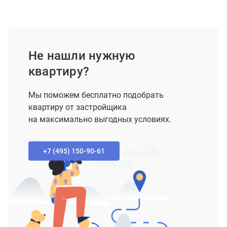
Не нашли нужную
квартиру?
Мы поможем бесплатно подобрать
квартиру от застройщика
на максимально выгодных условиях.
+7 (495) 150-90-61‬