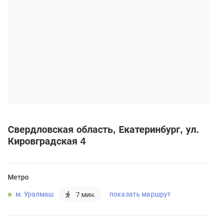
Свердловская область
Екатеринбург
ул.
Кировградская 4
Метро
м. Уралмаш
показать маршрут
7 мин.