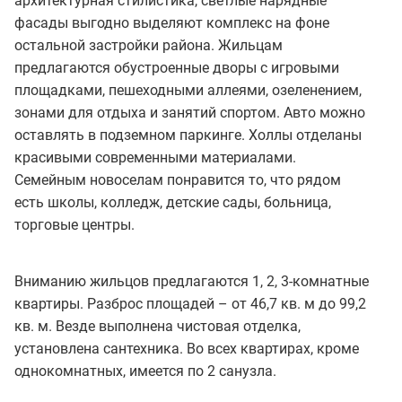
архитектурная стилистика, светлые нарядные
фасады выгодно выделяют комплекс на фоне
остальной застройки района. Жильцам
предлагаются обустроенные дворы с игровыми
площадками, пешеходными аллеями, озеленением,
зонами для отдыха и занятий спортом. Авто можно
оставлять в подземном паркинге. Холлы отделаны
красивыми современными материалами.
Семейным новоселам понравится то, что рядом
есть школы, колледж, детские сады, больница,
торговые центры.
Вниманию жильцов предлагаются 1, 2, 3-комнатные
квартиры. Разброс площадей – от 46,7 кв. м до 99,2
кв. м. Везде выполнена чистовая отделка,
установлена сантехника. Во всех квартирах, кроме
однокомнатных, имеется по 2 санузла.