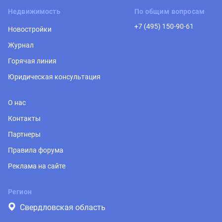
Недвижимость
По общим вопросам
+7 (495) 150-90-61
Новостройки
Журнал
Горячая линия
Юридическая консультация
О нас
Контакты
Партнеры
Правила форума
Реклама на сайте
Регион
Свердловская область