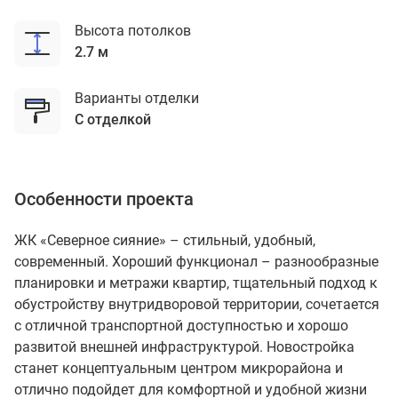
Высота потолков
2.7 м
Варианты отделки
с отделкой
Особенности проекта
ЖК «Северное сияние» – стильный, удобный,
современный. Хороший функционал – разнообразные
планировки и метражи квартир, тщательный подход к
обустройству внутридворовой территории, сочетается
с отличной транспортной доступностью и хорошо
развитой внешней инфраструктурой. Новостройка
станет концептуальным центром микрорайона и
отлично подойдет для комфортной и удобной жизни