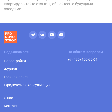
квартиру, читайте отзывы, общайтесь с будущими
соседями.
Недвижимость
По общим вопросам
+7 (495) 150-90-61
Новостройки
Журнал
Горячая линия
Юридическая консультация
О нас
Контакты